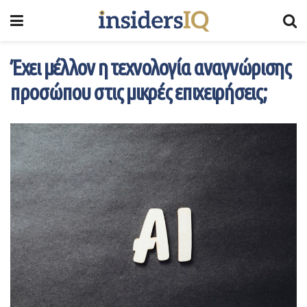
Έχει μέλλον η τεχνολογία αναγνώρισης
προσώπου στις μικρές επιχειρήσεις;