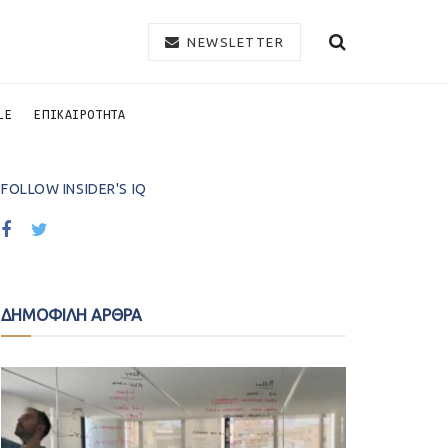
NEWSLETTER
LE
ΕΠΙΚΑΙΡΟΤΗΤΑ
FOLLOW INSIDER'S IQ
ΔΗΜΟΦΙΛΗ ΑΡΘΡΑ