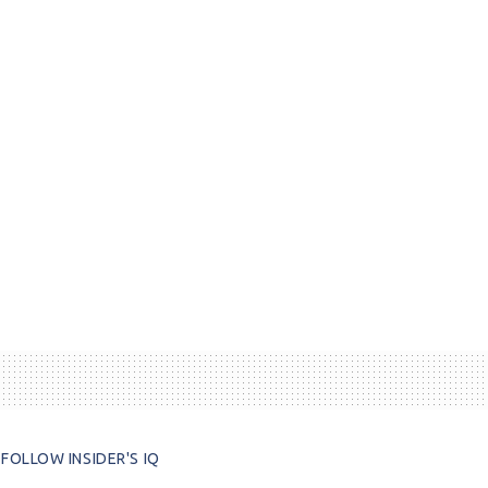
FOLLOW INSIDER'S IQ