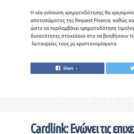
Η νέα ενίσχυση χρηματοδότησης θα χρησιμοποι
αποτυπώματος της Request Finance, καθώς κα
ώστε να περιλαμβάνει χρηματοδότηση τιμολογ
δυνατότητες στοχεύουν στο να βοηθήσουν τις ε
λειτουργίες τους με κρυπτονομίσματα.
Share
2
Cardlink: Ενώνει τις επιχε