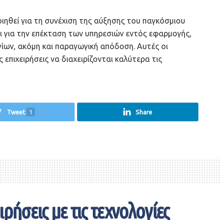
ηθεί για τη συνέχιση της αύξησης του παγκόσμιου
ι για την επέκταση των υπηρεσιών εντός εφαρμογής,
ίων, ακόμη και παραγωγική απόδοση. Αυτές οι
πιχειρήσεις να διαχειρίζονται καλύτερα τις
Tweet
1
Share
ιρήσεις με τις τεχνολογίες