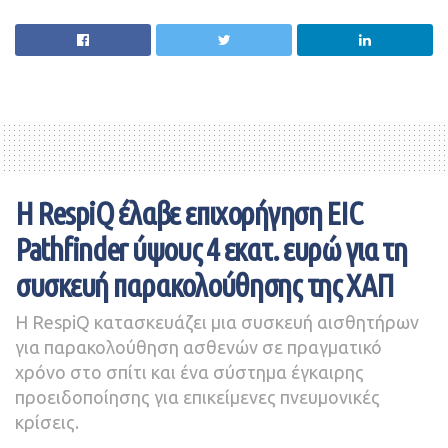
ένα δίκτυο μάρκετινγκ επιδόσεων με επίκεντρο τα
παιχνίδια.
Στα τέλη Μαρτίου του 2022, η Aonic απέκτησε
μειοψηφικό μερίδιο στην nDreams με μια επένδυση
ύψους 35 εκατομμυρίων δολαρίων, μια επένδυση που
βοήθησε την εξαγορά της nDreams από το στούντιο
παιχνιδιών εμβύθισης Near Light με έδρα το Μπράιτον.
Η RespiQ έλαβε επιχορήγηση EIC
Στροφή στην VR
Pathfinder ύψους 4 εκατ. ευρώ για τη
Η εταιρεία ιδρύθηκε το 2006 ως μια προσπάθεια με
συσκευή παρακολούθησης της ΧΑΠ
επίκεντρο τα παραδοσιακά παιχνίδια, αλλά το 2013
στράφηκε αποκλειστικά στα παιχνίδια VR. Σήμερα η
Η RespiQ κατασκευάζει μια συσκευή αισθητήρων
nDreams αποτελείται από περίπου 195
για παρακολούθηση ασθενών σε πραγματικό
προγραμματιστές που εργάζονται σε τέσσερα στούντιο
χρόνο στο σπίτι και ένα σύστημα έγκαιρης
και είναι υπεύθυνη για επιτυχημένους τίτλους όπως τα
προειδοποίησης για επικείμενες πνευμονικές
Little Cities, Synapse, Ghostbusters: Rise of the Ghost
κρίσεις.
Lord. Σε συνεργασία με τη Sony Pictures Virtual Reality