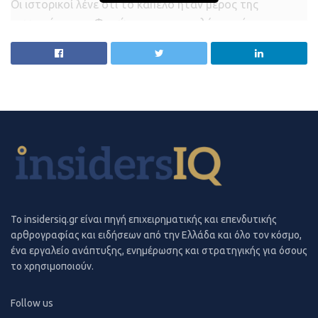
Οι ιστορικοί λένε ότι το καπέλο ήταν μέρος της
Η RespiQ προέκυψε κατά τη διάρκεια ενός founder
επωνυμίας του. Φορώντας το στο πλάι τον έκανε
residency στο Άμστερνταμ που διεξήχθη από την Antler,
αναγνωρίσιμο στη μάχη. Είχε περίπου 120 δίκερα καπέλα
τον πιο ενεργό επενδυτή πρώιμου σταδίου στην
όλα αυτά τα χρόνια.
Ευρώπη, το 2019. Κατά τη διάρκεια του residency, οι
Ωστόσο, μόνο 20 πιστεύεται ότι παραμένουν
τεχνολογικοί εφευρέτες Vitalii Vorkov και Mira Gleisberg
αναλλοίωτα- πολλά σε ιδιωτικές συλλογές.
ανέπτυξαν τη στρατηγική ιδέα για τη διαγνωστική
τεχνολογία της αναπνοής τους και άρχισαν να
Άλλα αντικείμενα που πωλήθηκαν στη δημοπρασία
κατασκευάζουν το RespiQ.
περιλαμβάνουν ένα ασημένιο πιάτο που εκλάπη από την
άμαξα του Ναπολέοντα μετά την ήττα του το 1815 στο
Ο RJ Schuurs, εταίρος της Antler, σχολιάζει: “Η εταιρεία
Βατερλώ και ένα ξύλινο νεσεσέρ που είχε, με ξυράφια,
έχει την ευκαιρία να αναπτύξει και να βελτιώσει την
μια ασημένια οδοντόβουρτσα, ψαλίδι και άλλα
εταιρεία:
To insidersiq.gr είναι πηγή επιχειρηματικής και επενδυτικής
αντικείμενα.
αρθρογραφίας και ειδήσεων από την Ελλάδα και όλο τον κόσμο,
“Είμαστε στην ευχάριστη θέση να έχουμε υποστηρίξει
ένα εργαλείο ανάπτυξης, ενημέρωσης και στρατηγικής για όσους
την RespiQ από τη μηδενική ημέρα του αναπτυξιακού
το χρησιμοποιούν.
της ταξιδιού, και αυτή η υψηλού κύρους επιχορήγηση
Moneyreview.gr
χρηματοδότησης αποτελεί απόδειξη των
Follow us
μακροπρόθεσμων δυνατοτήτων ανάπτυξής της.