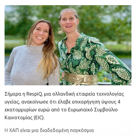
και τη Meta, η nDreams είναι το όνομα πίσω από τον
κορυφαίο τίτλο Powerwash Simulator VR της Meta
Quest.
Διασταυρούμενη γονιμοποίηση
Η Aonic Group, με έδρα τη Στοκχόλμη, είναι μια
αυτοπροσδιοριζόμενη “οικογένεια βιντεοπαιχνιδιών που
αποτελείται από στούντιο ανάπτυξης καθώς και από
παρόχους τεχνολογίας και υπηρεσιών που σχετίζονται
με τα παιχνίδια”. Το ήθος της είναι αυτό της
αποκέντρωσης, αντί να διοικεί έναν οργανισμό από
πάνω προς τα κάτω, ο οποίος θεωρείται ως μια συλλογή
Σήμερα η RespiQ, μια ολλανδική εταιρεία τεχνολογίας
εταιρειών χαρτοφυλακίου, η Aonic προωθεί ενεργά τη
υγείας, ανακοίνωσε ότι έλαβε επιχορήγηση ύψους 4
δημιουργικότητα και την πρόοδο μέσω της
εκατομμυρίων ευρώ από το Ευρωπαϊκό Συμβούλιο
διασταύρωσης και της ανταλλαγής πληροφοριών.
Καινοτομίας (EIC).
Εκτός από τις δικές της εξαγορές, η Aonic κατέχει
Η ΧΑΠ είναι μια διαδεδομένη παγκόσμια
επίσης μερίδια στην OtherSide Entertainment του