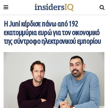
Η Juni κέρδισε πάνω από 192
εκατομμύρια ευρώ για τον οικονομικό
της σύντροφο ηλεκτρονικού εμπορίου