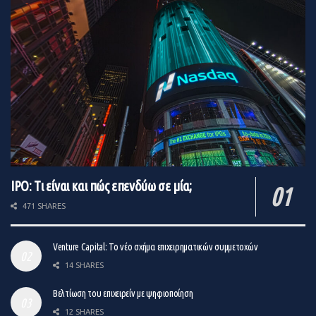
IPO: Τι είναι και πώς επενδύω σε μία;
471 SHARES
Venture Capital: Το νέο σχήμα επιχειρηματικών συμμετοχών
14 SHARES
Βελτίωση του επιχειρείν με ψηφιοποίηση
12 SHARES