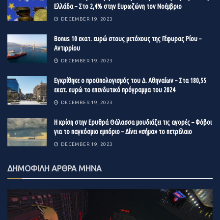
Ελλάδα – Στο 2,4% στην Ευρωζώνη τον Νοέμβριο
DECEMBER 19, 2023
Βonus 10 εκατ. ευρώ στους μετόχους της Γέφυρας Ρίου –
Αντιρρίου
DECEMBER 19, 2023
Εγκρίθηκε ο προϋπολογισμός του Δ. Αθηναίων – Στα 180,55
εκατ. ευρώ το επενδυτικό πρόγραμμα του 2024
DECEMBER 19, 2023
Η κρίση στην Ερυθρά Θάλασσα μουδιάζει τις αγορές – Φόβοι
για το παγκόσμιο εμπόριο – Δίνει «σήμα» το πετρέλαιο
DECEMBER 19, 2023
ΔΗΜΟΦΙΛΗ ΑΡΘΡΑ ΜΗΝΑ