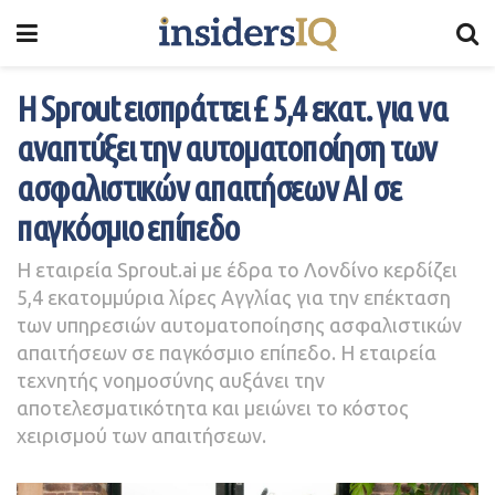
Η Sprout εισπράττει £ 5,4 εκατ. για να
αναπτύξει την αυτοματοποίηση των
ασφαλιστικών απαιτήσεων AI σε
παγκόσμιο επίπεδο
Η εταιρεία Sprout.ai με έδρα το Λονδίνο κερδίζει
5,4 εκατομμύρια λίρες Αγγλίας για την επέκταση
των υπηρεσιών αυτοματοποίησης ασφαλιστικών
απαιτήσεων σε παγκόσμιο επίπεδο. Η εταιρεία
τεχνητής νοημοσύνης αυξάνει την
αποτελεσματικότητα και μειώνει το κόστος
χειρισμού των απαιτήσεων.