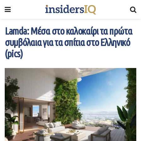
Lamda: Μέσα στο καλοκαίρι τα πρώτα
συμβόλαια για τα σπίτια στο Ελληνικό
(pics)