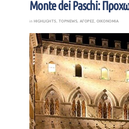
Monte dei Paschi: Προχω
in
HIGHLIGHTS
,
TOPNEWS
,
ΑΓΟΡΕΣ
,
ΟΙΚΟΝΟΜΙΑ