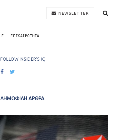
NEWSLETTER
LE
ΕΠΙΚΑΙΡΟΤΗΤΑ
FOLLOW INSIDER'S IQ
ΔΗΜΟΦΙΛΗ ΑΡΘΡΑ