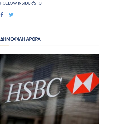
FOLLOW INSIDER'S IQ
ΔΗΜΟΦΙΛΗ ΑΡΘΡΑ