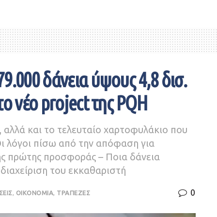
9.000 δάνεια ύψους 4,8 δισ.
το νέο project της PQH
, αλλά και το τελευταίο χαρτοφυλάκιο που
Οι λόγοι πίσω από την απόφαση για
ής πρώτης προσφοράς – Ποια δάνεια
διαχείριση του εκκαθαριστή
0
ΣΕΙΣ
,
ΟΙΚΟΝΟΜΙΑ
,
ΤΡΑΠΕΖΕΣ