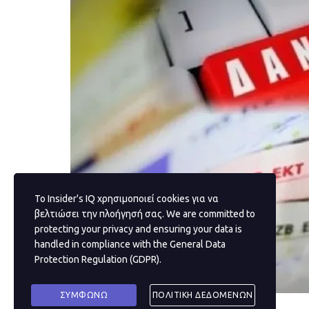
Το Insider's IQ χρησιμοποιεί cookies για να
βελτιώσει την πλοήγησή σας. We are committed to
protecting your privacy and ensuring your data is
handled in compliance with the
General Data
Protection Regulation (GDPR)
.
ΣΥΜΦΩΝΩ
ΠΟΛΙΤΙΚΗ ΔΕΔΟΜΕΝΩΝ