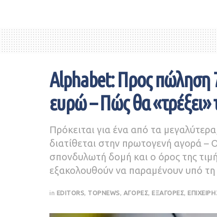
Alphabet: Προς πώληση 7
ευρώ – Πώς θα «τρέξει» 
Πρόκειται για ένα από τα μεγαλύτερα
διατίθεται στην πρωτογενή αγορά – 
σπονδυλωτή δομή και ο όρος της τιμ
εξακολουθούν να παραμένουν υπό τη 
in
EDITORS
,
TOPNEWS
,
ΑΓΟΡΕΣ
,
ΕΞΑΓΟΡΕΣ
,
ΕΠΙΧΕΙΡΗ