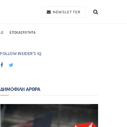
NEWSLETTER
LE
ΕΠΙΚΑΙΡΟΤΗΤΑ
FOLLOW INSIDER'S IQ
ΔΗΜΟΦΙΛΗ ΑΡΘΡΑ