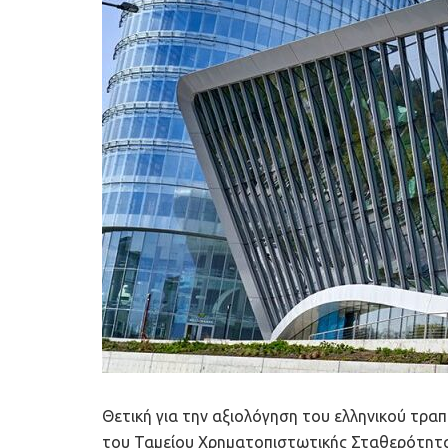
Θετική για την αξιολόγηση του ελληνικού τρα
του Ταμείου Χρηματοπιστωτικής Σταθερότητα