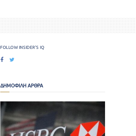
FOLLOW INSIDER'S IQ
ΔΗΜΟΦΙΛΗ ΑΡΘΡΑ