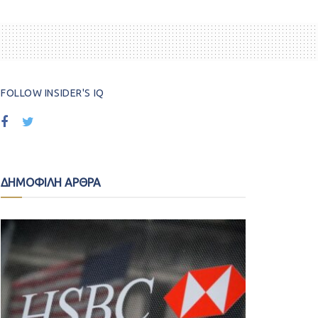
FOLLOW INSIDER'S IQ
ΔΗΜΟΦΙΛΗ ΑΡΘΡΑ