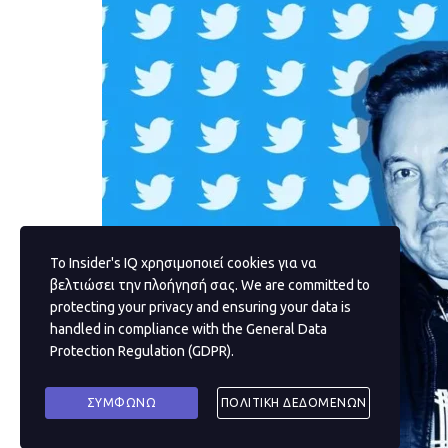
Το Insider's IQ χρησιμοποιεί cookies για να
βελτιώσει την πλοήγησή σας. We are committed to
protecting your privacy and ensuring your data is
handled in compliance with the
General Data
Protection Regulation (GDPR)
.
ΣΥΜΦΩΝΩ
ΠΟΛΙΤΙΚΗ ΔΕΔΟΜΕΝΩΝ