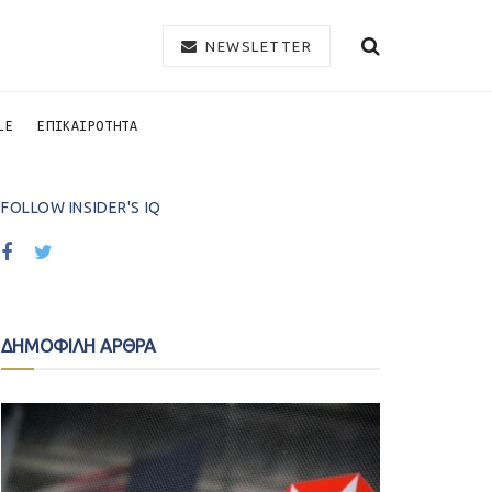
NEWSLETTER
LE
ΕΠΙΚΑΙΡΟΤΗΤΑ
FOLLOW INSIDER'S IQ
ΔΗΜΟΦΙΛΗ ΑΡΘΡΑ