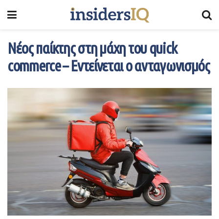
Νέος παίκτης στη μάχη του quick
commerce – Εντείνεται ο ανταγωνισμός