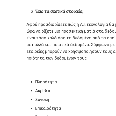
Έχω τα σχετικά στοιχεία;
Αφού προσδιορίσετε πώς η A.I. τεχνολογία θα 
ώρα να ρίξετε μια προσεκτική ματιά στα δεδο
είναι τόσο καλό όσο τα δεδομένα από τα οποί
σε πολλά και ποιοτικά δεδομένα. Σύμφωνα με 
εταιρείες μπορούν να χρησιμοποιήσουν τους α
ποιότητα των δεδομένων τους:
Πληρότητα
Ακρίβεια
Συνοχή
Επικαιρότητα