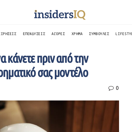
ΕΙΡΗΣΕΙΣ
ΕΠΕΝΔΥΣΕΙΣ
ΑΓΟΡΕΣ
ΧΡΗΜΑ
ΣΥΜΒΟΥΛΕΣ
LIFESTY
α κάνετε πριν από την
ιρηματικό σας μοντέλο
0