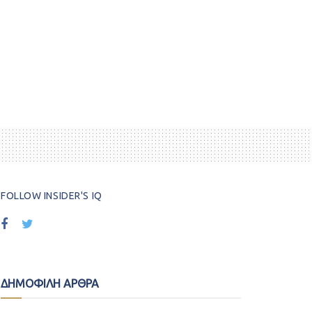
FOLLOW INSIDER'S IQ
ΔΗΜΟΦΙΛΗ ΑΡΘΡΑ