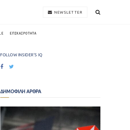
NEWSLETTER
LE
ΕΠΙΚΑΙΡΟΤΗΤΑ
FOLLOW INSIDER'S IQ
ΔΗΜΟΦΙΛΗ ΑΡΘΡΑ