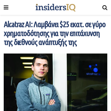
Alcatraz AI: Λαμβάνει $25 εκατ. σε γύρο
χρηματοδότησης για την επιτάχυνση
της διεθνούς ανάπτυξής της