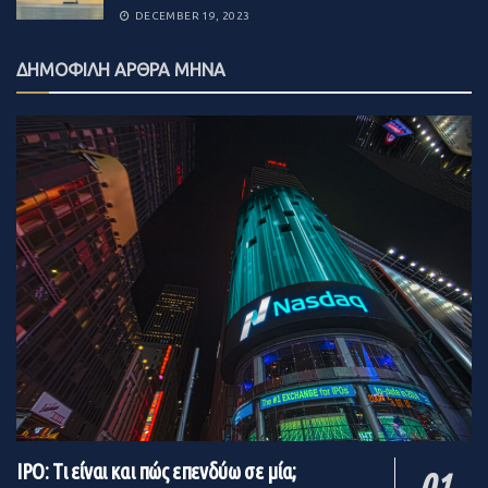
DECEMBER 19, 2023
Πηγή:
startupper.gr
ΔΗΜΟΦΙΛΗ ΑΡΘΡΑ ΜΗΝΑ
IPO: Τι είναι και πώς επενδύω σε μία;