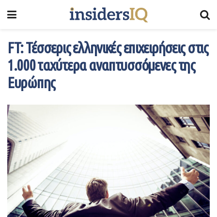
FT: Τέσσερις ελληνικές επιχειρήσεις στις
1.000 ταχύτερα αναπτυσσόμενες της
Ευρώπης