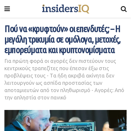
Πού να «κρυφτούν» οι επενδυτές; – Η
μεγάλη τρικυμία σε ομόλογα, μετοχές,
εμπορεύματα και κρυπτονομίσματα
Για πρώτη φορά οι αγορές δεν πιστεύουν τους
κεντρικούς τραπεζίτες που έπεσαν έξω στις
προβλέψεις τους - Tα ήδη ακριβά ακίνητα δεν
λειτουργούν ως ασπίδα προστασίας των
αποταμιευτών από τον πληθωρισμό - Αγορές: Από
την απληστία στον πανικό