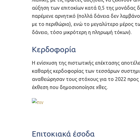
αύξηση των επιτοκίων κατά 0,5 της μονάδας δ
παρέμενε αρνητικό (πολλά δάνεια δεν λαμβάνο
με το περιθώριο), ενώ το μεγαλύτερο μέρος τ
δάνειο, τόσο μικρότερη η πληρωμή τόκων).
Κερδοφορία
Η ενίσχυση της πιστωτικής επέκτασης αποτέλε
καθαρής κερδοφορίας των τεσσάρων συστημικώ
αναθεώρησαν τους στόχους για το 2022 προς 
έκθεση που δημοσιοποίησε χθες.
Επιτοκιακά έσοδα