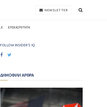
NEWSLETTER
LE
ΕΠΙΚΑΙΡΟΤΗΤΑ
FOLLOW INSIDER'S IQ
ΔΗΜΟΦΙΛΗ ΑΡΘΡΑ