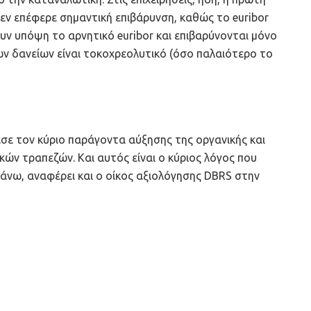
εν επέφερε σημαντική επιβάρυνση, καθώς το euribor
υν υπόψη το αρνητικό euribor και επιβαρύνονται μόνο
ων δανείων είναι τοκοχρεολυτικό (όσο παλαιότερο το
σε τον κύριο παράγοντα αύξησης της οργανικής και
ν τραπεζών. Και αυτός είναι ο κύριος λόγος που
άνω, αναφέρει και ο οίκος αξιολόγησης DBRS στην