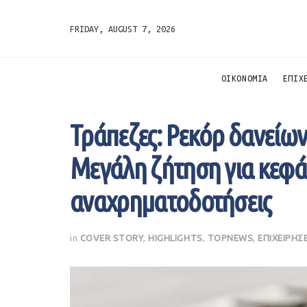
FRIDAY, AUGUST 7, 2026
ΟΙΚΟΝΟΜΙΑ
ΕΠΙΧ
Τράπεζες: Ρεκόρ δανείων
Μεγάλη ζήτηση για κεφάλ
αναχρηματοδοτήσεις
in
COVER STORY
,
HIGHLIGHTS
,
TOPNEWS
,
ΕΠΙΧΕΙΡΗΣ