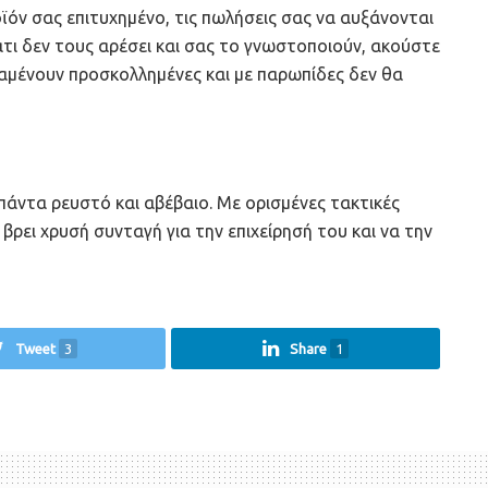
οϊόν σας επιτυχημένο, τις πωλήσεις σας να αυξάνονται
άτι δεν τους αρέσει και σας το γνωστοποιούν, ακούστε
ραμένουν προσκολλημένες και με παρωπίδες δεν θα
 πάντα ρευστό και αβέβαιο. Με ορισμένες τακτικές
 βρει χρυσή συνταγή για την επιχείρησή του και να την
Tweet
3
Share
1