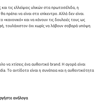
και τις ελλείψεις υλικών στα πρωτοσέλιδα, η
 πρέπει να είναι στο επίκεντρο. Αλλά δεν είναι.
ο «κανονικό» και να κάνουν τις δουλειές τους ως
φή, τουλάχιστον όχι χωρίς να λάβουν σοβαρά υπόψη
λο να χτίσεις ένα αυθεντικό brand. Η αγορά είναι
edia. Το αντίδοτο είναι η συνέπεια και η αυθεντικότητα
εργήστε ανάλογα