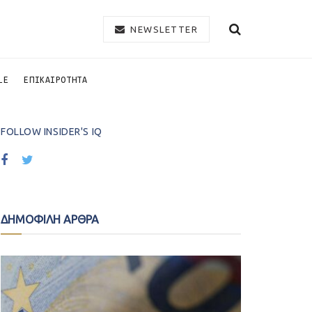
NEWSLETTER
LE
ΕΠΙΚΑΙΡΟΤΗΤΑ
FOLLOW INSIDER'S IQ
ΔΗΜΟΦΙΛΗ ΑΡΘΡΑ