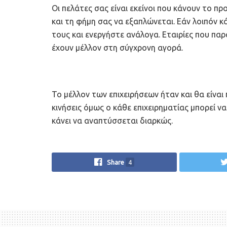
Οι πελάτες σας είναι εκείνοι που κάνουν το πρ
και τη φήμη σας να εξαπλώνεται. Εάν λοιπόν κ
τους και ενεργήστε ανάλογα. Εταιρίες που πα
έχουν μέλλον στη σύγχρονη αγορά.
Το μέλλον των επιχειρήσεων ήταν και θα είναι
κινήσεις όμως ο κάθε επιχειρηματίας μπορεί να
κάνει να αναπτύσσεται διαρκώς.
Share
4