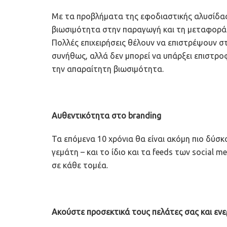
Με τα προβλήματα της εφοδιαστικής αλυσίδας 
βιωσιμότητα στην παραγωγή και τη μεταφορά θα
Πολλές επιχειρήσεις θέλουν να επιστρέψουν στ
συνήθως, αλλά δεν μπορεί να υπάρξει επιστρο
την απαραίτητη βιωσιμότητα.
Αυθεντικότητα στο branding
Τα επόμενα 10 χρόνια θα είναι ακόμη πιο δύσκο
γεμάτη – και το ίδιο και τα feeds των social m
σε κάθε τομέα.
Ακούστε προσεκτικά τους πελάτες σας και εν