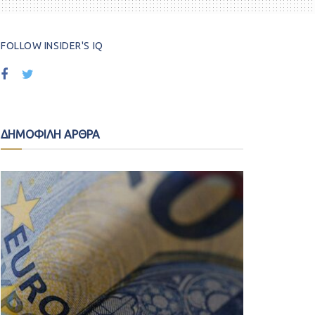
FOLLOW INSIDER'S IQ
ΔΗΜΟΦΙΛΗ ΑΡΘΡΑ