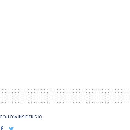
FOLLOW INSIDER'S IQ