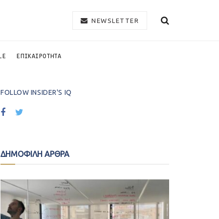
NEWSLETTER
LE
ΕΠΙΚΑΙΡΟΤΗΤΑ
FOLLOW INSIDER'S IQ
ΔΗΜΟΦΙΛΗ ΑΡΘΡΑ