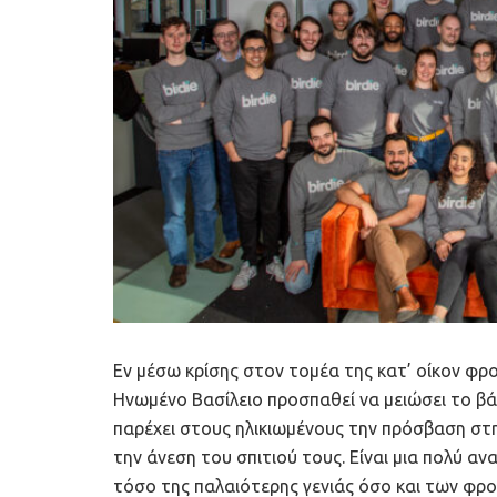
Εν μέσω κρίσης στον τομέα της κατ’ οίκον φρο
Ηνωμένο Βασίλειο προσπαθεί να μειώσει το β
παρέχει στους ηλικιωμένους την πρόσβαση στη
την άνεση του σπιτιού τους. Είναι μια πολύ α
τόσο της παλαιότερης γενιάς όσο και των φρο