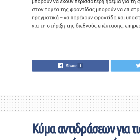
μπορούν να έχουν περισσότερη ηρεμία για τη φ
στον τομέα της φροντίδας μπορούν να επιστρ
πραγματικά – να παρέχουν φροντίδα και υποσ
για τη στήριξη της διεθνούς επέκτασης, επηρ
Share
1
Κύμα αντιδράσεων για τις