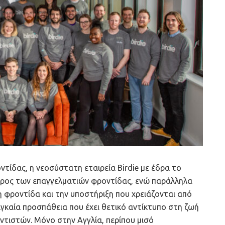
ντίδας, η νεοσύστατη εταιρεία Birdie με έδρα το
άρος των επαγγελματιών φροντίδας, ενώ παράλληλα
 φροντίδα και την υποστήριξη που χρειάζονται από
ναγκαία προσπάθεια που έχει θετικό αντίκτυπο στη ζωή
ντιστών. Mόνο στην Αγγλία, περίπου μισό