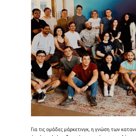
Για τις ομάδες μάρκετινγκ, η γνώση των κατα