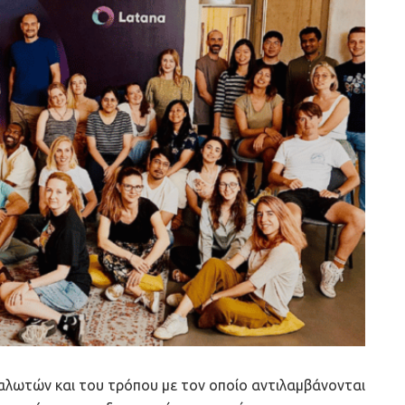
ναλωτών και του τρόπου με τον οποίο αντιλαμβάνονται