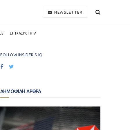
NEWSLETTER
LE
ΕΠΙΚΑΙΡΟΤΗΤΑ
FOLLOW INSIDER'S IQ
ΔΗΜΟΦΙΛΗ ΑΡΘΡΑ