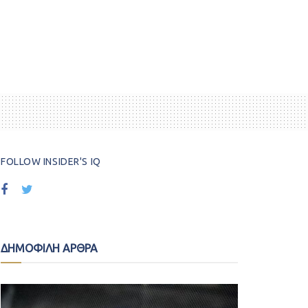
FOLLOW INSIDER'S IQ
ΔΗΜΟΦΙΛΗ ΑΡΘΡΑ