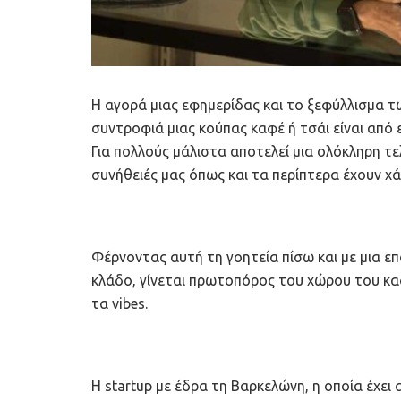
Η αγορά μιας εφημερίδας και το ξεφύλλισμα τ
συντροφιά μιας κούπας καφέ ή τσάι είναι από 
Για πολλούς μάλιστα αποτελεί μια ολόκληρη τε
συνήθειές μας όπως και τα περίπτερα έχουν χά
Φέρνοντας αυτή τη γοητεία πίσω και με μια
κλάδο, γίνεται πρωτοπόρος του χώρου του καφέ
τα vibes.
Η startup με έδρα τη Βαρκελώνη, η οποία έχει